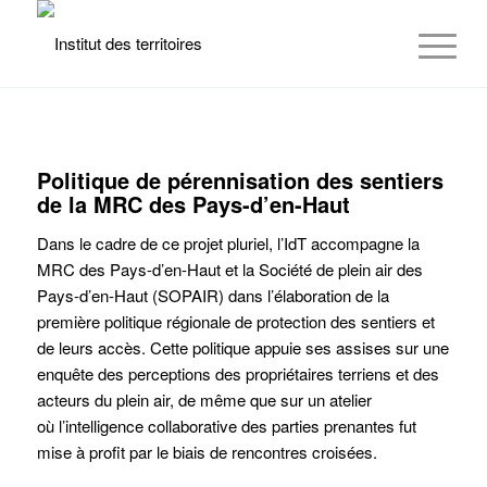
Politique de pérennisation des sentiers
de la MRC des Pays-d’en-Haut
Dans le cadre de ce projet pluriel, l’IdT accompagne la
MRC des Pays-d’en-Haut et la Société de plein air des
Pays-d’en-Haut (SOPAIR) dans l’élaboration de la
première politique régionale de protection des sentiers et
de leurs accès. Cette politique appuie ses assises sur une
enquête des perceptions des propriétaires terriens et des
acteurs du plein air, de même que sur un atelier
où
l’intelligence collaborative des parties prenantes fut
mise à profit par le biais de rencontres croisées.